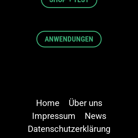
ANWENDUNGEN
Home
Über uns
Impressum
News
Datenschutzerklärung