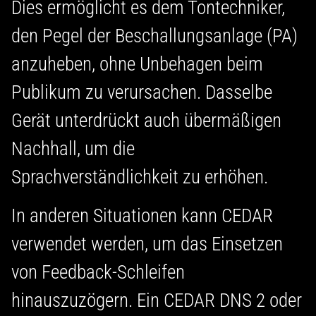
Dies ermöglicht es dem Tontechniker,
den Pegel der Beschallungsanlage (PA)
anzuheben, ohne Unbehagen beim
Publikum zu verursachen. Dasselbe
Gerät unterdrückt auch übermäßigen
Nachhall, um die
Sprachverständlichkeit zu erhöhen.
In anderen Situationen kann CEDAR
verwendet werden, um das Einsetzen
von Feedback-Schleifen
hinauszuzögern. Ein CEDAR DNS 2 oder