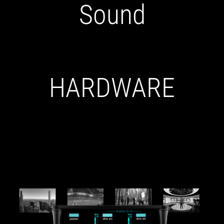
Sound
HARDWARE