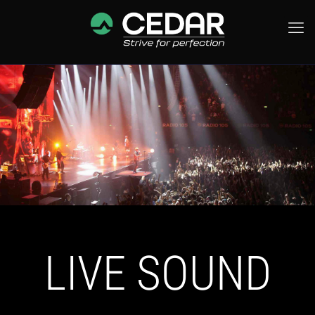
LIVE SOUND