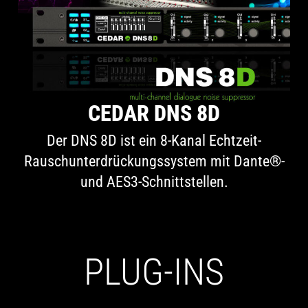
CEDAR DNS 8D
Der DNS 8D ist ein 8-Kanal Echtzeit-
Rauschunterdrückungssystem mit Dante®-
und AES3-Schnittstellen.
PLUG-INS