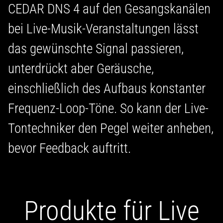
CEDAR DNS 4 auf den Gesangskanälen
bei Live-Musik-Veranstaltungen lässt
das gewünschte Signal passieren,
unterdrückt aber Geräusche,
einschließlich des Aufbaus konstanter
Frequenz-Loop-Töne. So kann der Live-
Tontechniker den Pegel weiter anheben,
bevor Feedback auftritt.
Produkte für Live