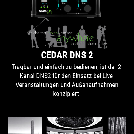
CEDAR DNS 2
Tragbar und einfach zu bedienen, ist der 2-
Kanal DNS2 für den Einsatz bei Live-
Veranstaltungen und Außenaufnahmen
konzipiert.