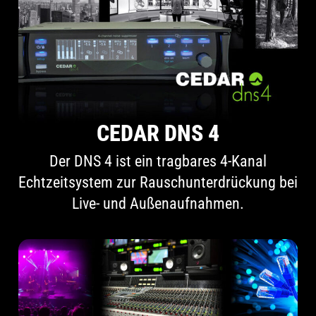
CEDAR DNS 4
Der DNS 4 ist ein tragbares 4-Kanal
Echtzeitsystem zur Rauschunterdrückung bei
Live- und Außenaufnahmen.