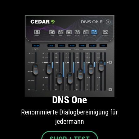
DNS One
Renommierte Dialogbereinigung für
jedermann