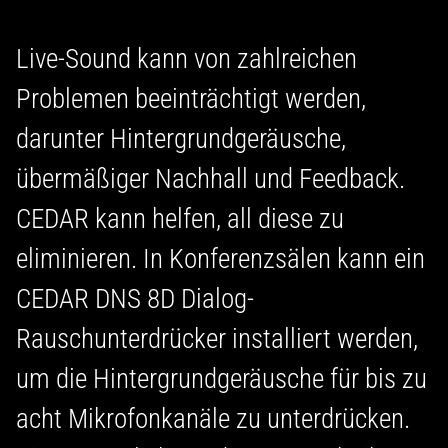
Live-Sound kann von zahlreichen
Problemen beeinträchtigt werden,
darunter Hintergrundgeräusche,
übermäßiger Nachhall und Feedback.
CEDAR kann helfen, all diese zu
eliminieren. In Konferenzsälen kann ein
CEDAR DNS 8D Dialog-
Rauschunterdrücker installiert werden,
um die Hintergrundgeräusche für bis zu
acht Mikrofonkanäle zu unterdrücken.