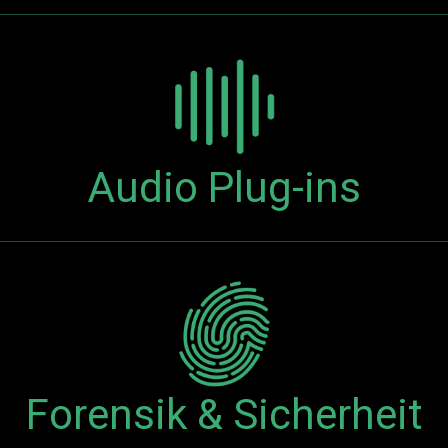
Audio Plug-ins
Forensik & Sicherheit