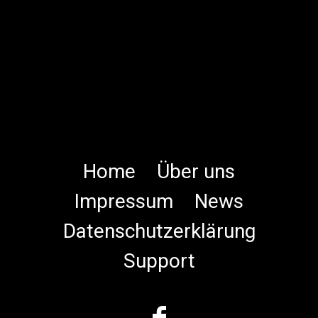
Home
Über uns
Impressum
News
Datenschutzerklärung
Support