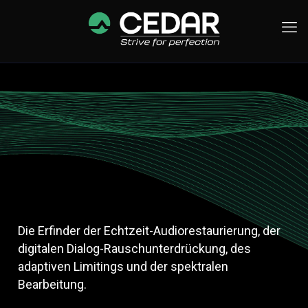
Die Erfinder der Echtzeit-Audiorestaurierung, der
digitalen Dialog-Rauschunterdrückung, des
adaptiven Limitings und der spektralen
Bearbeitung.