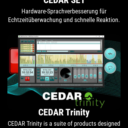
CEDAR SE1
Hardware-Sprachverbesserung für
Echtzeitüberwachung und schnelle Reaktion.
CEDAR Trinity
CEDAR Trinity is a suite of products designed