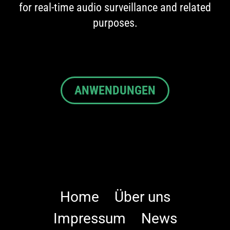
for real-time audio surveillance and related
purposes.
ANWENDUNGEN
Home
Über uns
Impressum
News