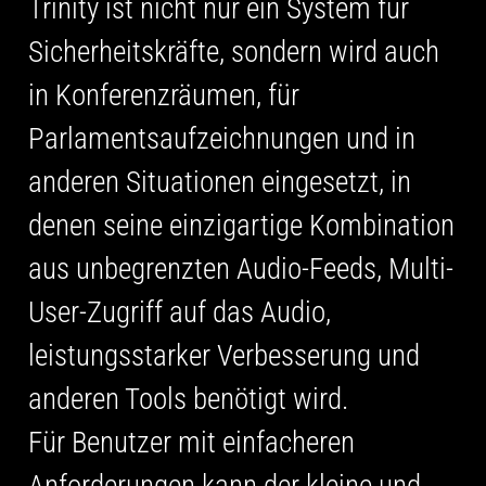
Trinity ist nicht nur ein System für
Sicherheitskräfte, sondern wird auch
in Konferenzräumen, für
Parlamentsaufzeichnungen und in
anderen Situationen eingesetzt, in
denen seine einzigartige Kombination
aus unbegrenzten Audio-Feeds, Multi-
User-Zugriff auf das Audio,
leistungsstarker Verbesserung und
anderen Tools benötigt wird.
Für Benutzer mit einfacheren
Anforderungen kann der kleine und