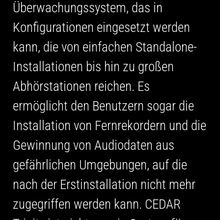
Überwachungssystem, das in
Konfigurationen eingesetzt werden
kann, die von einfachen Standalone-
Installationen bis hin zu großen
Abhörstationen reichen. Es
ermöglicht den Benutzern sogar die
Installation von Fernrekordern und die
Gewinnung von Audiodaten aus
gefährlichen Umgebungen, auf die
nach der Erstinstallation nicht mehr
zugegriffen werden kann. CEDAR