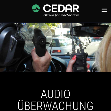
AUDIO
ÜBERWACHUNG