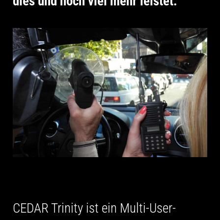
dies und noch viel mehr leistet.
CEDAR Trinity ist ein Multi-User-