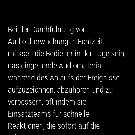
Bei der Durchführung von
Audioüberwachung in Echtzeit
müssen die Bediener in der Lage sein,
das eingehende Audiomaterial
während des Ablaufs der Ereignisse
aufzuzeichnen, abzuhören und zu
verbessern, oft indem sie
Einsatzteams für schnelle
Reaktionen, die sofort auf die