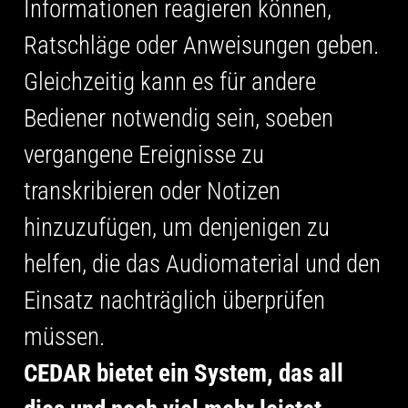
Informationen reagieren können,
Ratschläge oder Anweisungen geben.
Gleichzeitig kann es für andere
Bediener notwendig sein, soeben
vergangene Ereignisse zu
transkribieren oder Notizen
hinzuzufügen, um denjenigen zu
helfen, die das Audiomaterial und den
Einsatz nachträglich überprüfen
müssen.
CEDAR bietet ein System, das all