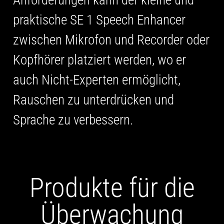
praktische SE 1 Speech Enhancer
zwischen Mikrofon und Recorder oder
Kopfhörer platziert werden, wo er
auch Nicht-Experten ermöglicht,
Rauschen zu unterdrücken und
Sprache zu verbessern.
Produkte für die
Überwachung